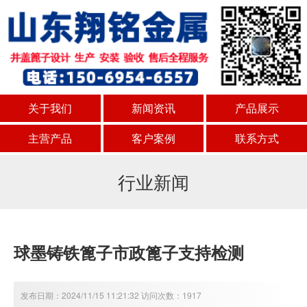
关于我们
新闻资讯
产品展示
主营产品
客户案例
联系方式
行业新闻
球墨铸铁篦子市政篦子支持检测
发布日期：2024/11/15 11:21:32 访问次数：1917